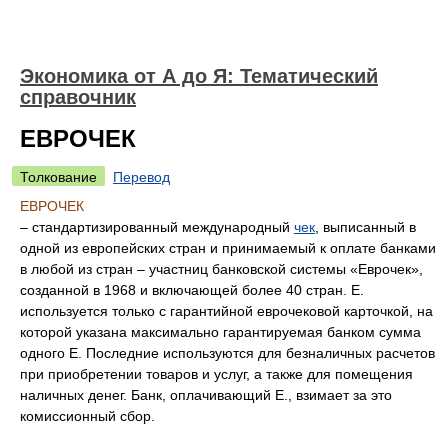
Экономика от А до Я: Тематический
справочник
ЕВРОЧЕК
Толкование
Перевод
ЕВРОЧЕК
– стандартизированный международный
чек
, выписанный в
одной из европейских стран и принимаемый к оплате банками
в любой из стран – участниц банковской системы «Еврочек»,
созданной в 1968 и включающей более 40 стран. Е.
используется только с гарантийной еврочековой карточкой, на
которой указана максимально гарантируемая банком сумма
одного Е. Последние используются для безналичных расчетов
при приобретении товаров и услуг, а также для помещения
наличных денег. Банк, оплачивающий Е., взимает за это
комиссионный сбор.