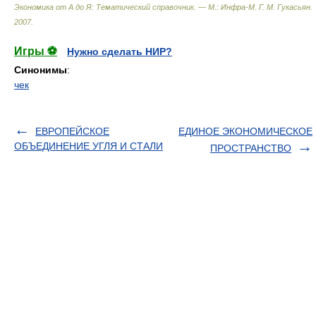
Экономика от А до Я: Тематический справочник. — М.: Инфра-М
.
Г. М. Гукасьян
.
2007
.
Игры ⚽
Нужно сделать НИР?
Синонимы
:
чек
ЕВРОПЕЙСКОЕ
ЕДИНОЕ ЭКОНОМИЧЕСКОЕ
ОБЪЕДИНЕНИЕ УГЛЯ И СТАЛИ
ПРОСТРАНСТВО