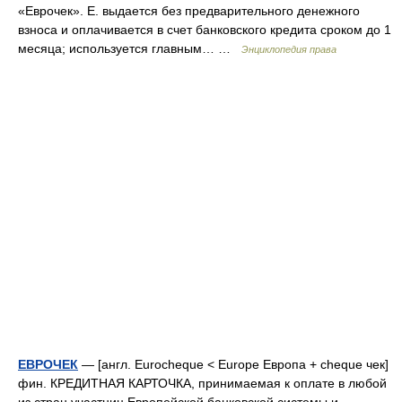
«Еврочек». Е. выдается без предварительного денежного
взноса и оплачивается в счет банковского кредита сроком до 1
месяца; используется главным… …
Энциклопедия права
ЕВРОЧЕК
— [англ. Eurocheque < Europe Европа + cheque чек]
фин. КРЕДИТНАЯ КАРТОЧКА, принимаемая к оплате в любой