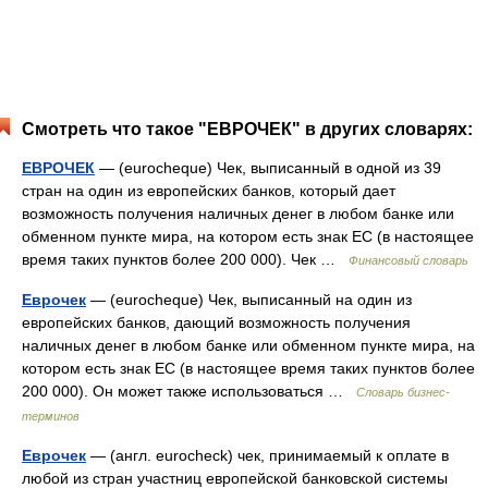
Смотреть что такое "ЕВРОЧЕК" в других словарях:
ЕВРОЧЕК
— (eurocheque) Чек, выписанный в одной из 39
стран на один из европейских банков, который дает
возможность получения наличных денег в любом банке или
обменном пункте мира, на котором есть знак ЕС (в настоящее
время таких пунктов более 200 000). Чек …
Финансовый словарь
Еврочек
— (eurocheque) Чек, выписанный на один из
европейских банков, дающий возможность получения
наличных денег в любом банке или обменном пункте мира, на
котором есть знак ЕС (в настоящее время таких пунктов более
200 000). Он может также использоваться …
Словарь бизнес-
терминов
Еврочек
— (англ. eurocheck) чек, принимаемый к оплате в
любой из стран участниц европейской банковской системы